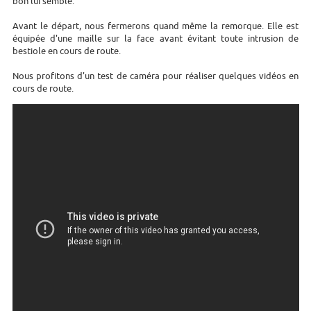
bon lui semble.
Avant le départ, nous fermerons quand même la remorque. Elle est
équipée d'une maille sur la face avant évitant toute intrusion de
bestiole en cours de route.
Nous profitons d'un test de caméra pour réaliser quelques vidéos en
cours de route.