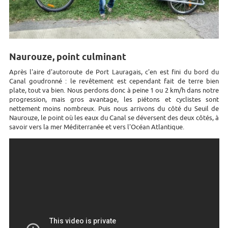
Naurouze, point culminant
Après l'aire d'autoroute de Port Lauragais, c'en est fini du bord du
Canal goudronné : le revêtement est cependant fait de terre bien
plate, tout va bien. Nous perdons donc à peine 1 ou 2 km/h dans notre
progression, mais gros avantage, les piétons et cyclistes sont
nettement moins nombreux. Puis nous arrivons du côté du Seuil de
Naurouze, le point où les eaux du Canal se déversent des deux côtés, à
savoir vers la mer Méditerranée et vers l'Océan Atlantique.