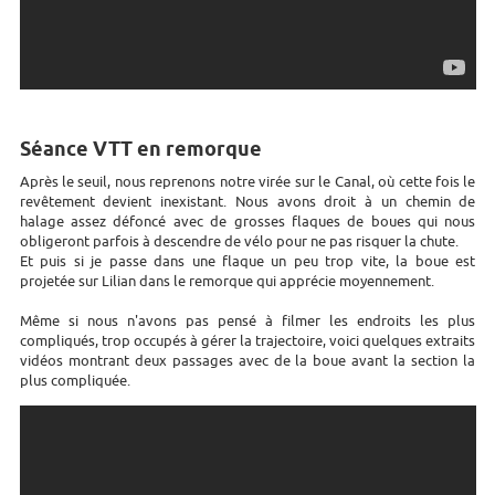
Séance VTT en remorque
Après le seuil, nous reprenons notre virée sur le Canal, où cette fois le
revêtement devient inexistant. Nous avons droit à un chemin de
halage assez défoncé avec de grosses flaques de boues qui nous
obligeront parfois à descendre de vélo pour ne pas risquer la chute.
Et puis si je passe dans une flaque un peu trop vite, la boue est
projetée sur Lilian dans le remorque qui apprécie moyennement.
Même si nous n'avons pas pensé à filmer les endroits les plus
compliqués, trop occupés à gérer la trajectoire, voici quelques extraits
vidéos montrant deux passages avec de la boue avant la section la
plus compliquée.