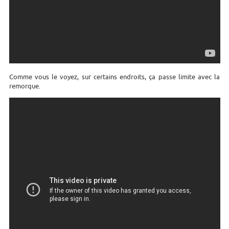
Comme vous le voyez, sur certains endroits, ça passe limite avec la
remorque.