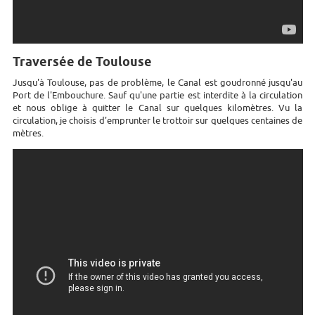
Traversée de Toulouse
Jusqu'à Toulouse, pas de problème, le Canal est goudronné jusqu'au
Port de l'Embouchure. Sauf qu'une partie est interdite à la circulation
et nous oblige à quitter le Canal sur quelques kilomètres. Vu la
circulation, je choisis d'emprunter le trottoir sur quelques centaines de
mètres.