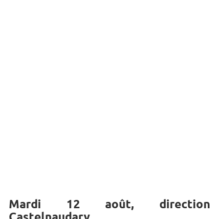
Mardi 12 août, direction
Castelnaudary