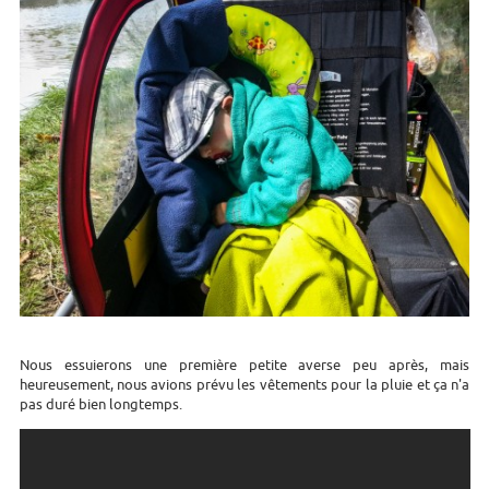
Nous essuierons une première petite averse peu après, mais
heureusement, nous avions prévu les vêtements pour la pluie et ça n'a
pas duré bien longtemps.