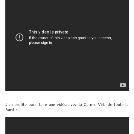
J'en profite pour faire une vidéo avec la Garmin Virb de toute la
famille.