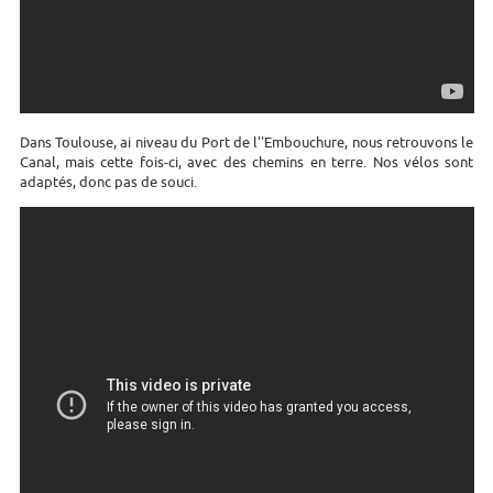
Dans Toulouse, ai niveau du Port de l''Embouchure, nous retrouvons le
Canal, mais cette fois-ci, avec des chemins en terre. Nos vélos sont
adaptés, donc pas de souci.