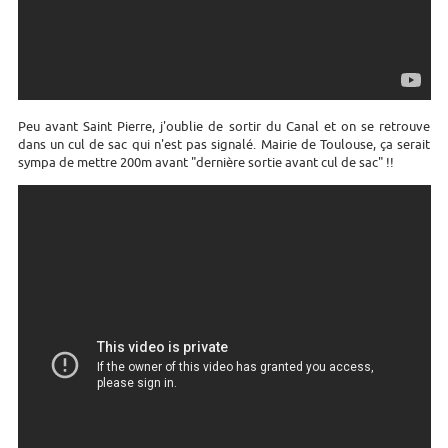
Peu avant Saint Pierre, j'oublie de sortir du Canal et on se retrouve
dans un cul de sac qui n'est pas signalé. Mairie de Toulouse, ça serait
sympa de mettre 200m avant "dernière sortie avant cul de sac" !!