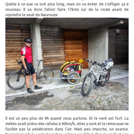
Quitte à ce que ce soit plus long, mais on va éviter de s'infliger ça à
nouveau. Il va donc falloir faire 17kms sur de la route avant de
rejoindre le seuil de Naurouze.
Il est un peu plus de 9h quand nous partons. Et le vent est fort. La
météo avait prévu des rafales à 60km/h, elles y sont et la remorque ne
facilite pas la pénétration dans l'air. Mais peu importe, on avance.