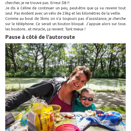
chercher, je ne trouve pas. Erreur D8 !!
Je dis à Céline de continuer un peu, peut-être que ça va revenir tout
seul. Pas évident avec un vélo de 23kg et les kilomètres de la veille.
Comme au bout de 5kms on n'a toujours pas d'assistance, je cherche
sur le téléphone. Ce serait un bouton bloqué. J'appuie alors sur tous
les boutons...et miracle, ça revient. Tant mieux !
Pause à côté de l'autoroute