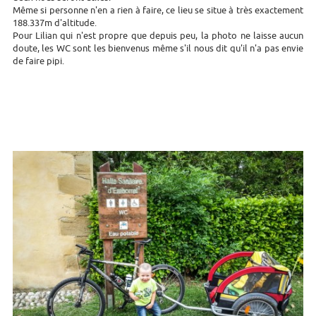
Même si personne n'en a rien à faire, ce lieu se situe à très exactement
188.337m d'altitude.
Pour Lilian qui n'est propre que depuis peu, la photo ne laisse aucun
doute, les WC sont les bienvenus même s'il nous dit qu'il n'a pas envie
de faire pipi.