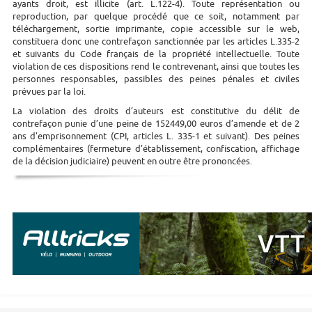
ayants droit, est illicite (art. L.122-4). Toute représentation ou
reproduction, par quelque procédé que ce soit, notamment par
téléchargement, sortie imprimante, copie accessible sur le web,
constituera donc une contrefaçon sanctionnée par les articles L.335-2
et suivants du Code français de la propriété intellectuelle. Toute
violation de ces dispositions rend le contrevenant, ainsi que toutes les
personnes responsables, passibles des peines pénales et civiles
prévues par la loi.
La violation des droits d’auteurs est constitutive du délit de
contrefaçon punie d’une peine de 152449,00 euros d’amende et de 2
ans d’emprisonnement (CPI, articles L. 335-1 et suivant). Des peines
complémentaires (fermeture d’établissement, confiscation, affichage
de la décision judiciaire) peuvent en outre être prononcées.