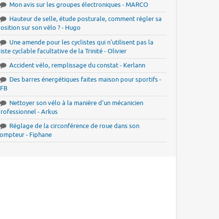
Mon avis sur les groupes électroniques - MARCO
Hauteur de selle, étude posturale, comment régler sa
osition sur son vélo ? - Hugo
Une amende pour les cyclistes qui n'utilisent pas la
iste cyclable facultative de la Trinité - Olivier
Accident vélo, remplissage du constat - Kerlann
Des barres énergétiques faites maison pour sportifs -
JFB
Nettoyer son vélo à la manière d'un mécanicien
rofessionnel - Arkus
Réglage de la circonférence de roue dans son
ompteur - Fiphane