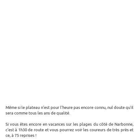
Même si le plateau n'est pour l'heure pas encore connu, nul doute qu'il
sera comme tous les ans de qualité.
Si vous êtes encore en vacances sur les plages du côté de Narbonne,
c'est à 1h30 de route et vous pourrez voir les coureurs de très près et
ce, à 75 reprises !