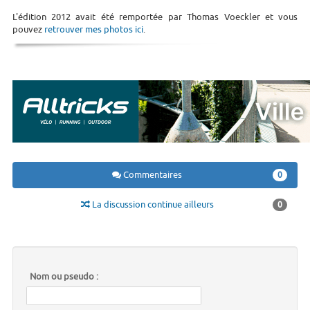
L'édition 2012 avait été remportée par Thomas Voeckler et vous
pouvez
retrouver mes photos ici
.
Commentaires
0
La discussion continue ailleurs
0
Nom ou pseudo :