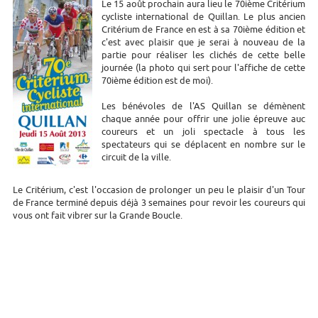
Le 15 août prochain aura lieu le 70ième Critérium
cycliste international de Quillan. Le plus ancien
Critérium de France en est à sa 70ième édition et
c'est avec plaisir que je serai à nouveau de la
partie pour réaliser les clichés de cette belle
journée (la photo qui sert pour l'affiche de cette
70ième édition est de moi).
Les bénévoles de l'AS Quillan se démènent
chaque année pour offrir une jolie épreuve auc
coureurs et un joli spectacle à tous les
spectateurs qui se déplacent en nombre sur le
circuit de la ville.
Le Critérium, c'est l'occasion de prolonger un peu le plaisir d'un Tour
de France terminé depuis déjà 3 semaines pour revoir les coureurs qui
vous ont fait vibrer sur la Grande Boucle.