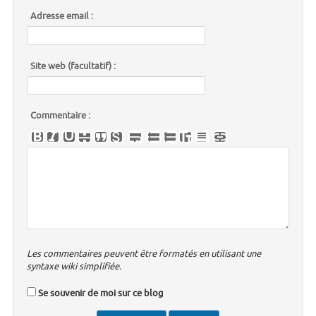
Adresse email :
Site web (facultatif) :
Commentaire :
Les commentaires peuvent être formatés en utilisant une
syntaxe wiki simplifiée.
Se souvenir de moi sur ce blog